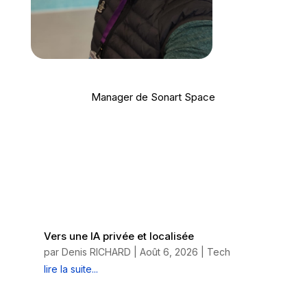
Manager de Sonart Space
Vers une IA privée et localisée
par
Denis RICHARD
|
Août 6, 2026
|
Tech
lire la suite...