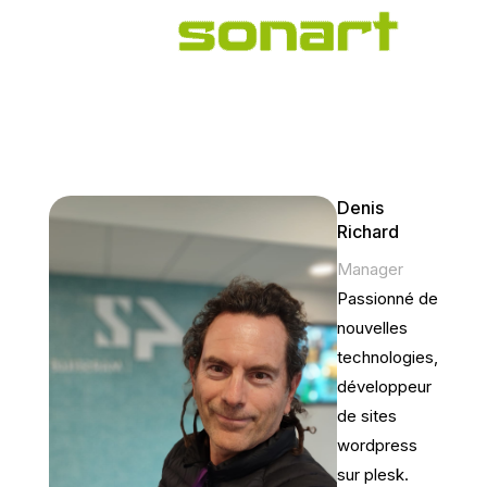
Denis
Richard
Manager
Passionné de
nouvelles
technologies,
développeur
de sites
wordpress
sur plesk.